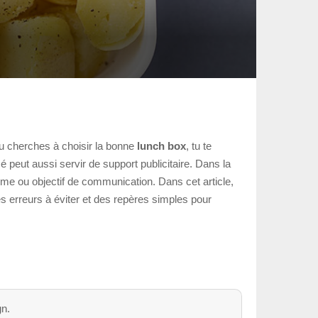
u cherches à choisir la bonne
lunch box
, tu te
 peut aussi servir de support publicitaire. Dans la
herme ou objectif de communication. Dans cet article,
s erreurs à éviter et des repères simples pour
gn.