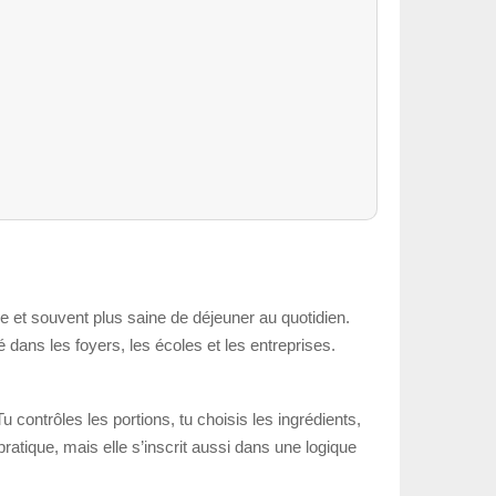
e et souvent plus saine de déjeuner au quotidien.
 dans les foyers, les écoles et les entreprises.
contrôles les portions, tu choisis les ingrédients,
pratique, mais elle s’inscrit aussi dans une logique