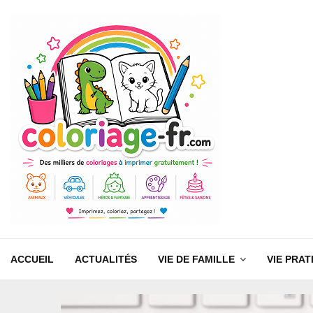
ACCUEIL
ACTUALITÉS
VIE DE FAMILLE
VIE PRAT