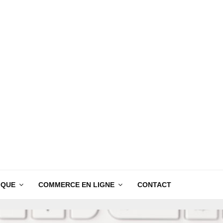
IQUE
COMMERCE EN LIGNE
CONTACT