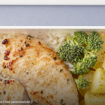
nch box personnalisée ?