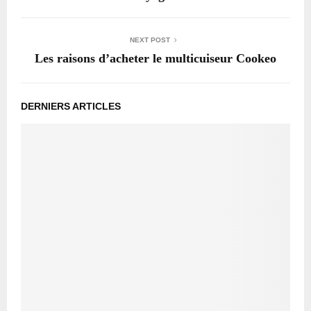
NEXT POST
Les raisons d’acheter le multicuiseur Cookeo
DERNIERS ARTICLES