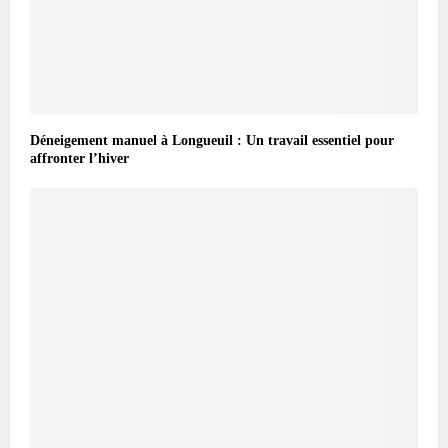
Déneigement manuel à Longueuil : Un travail essentiel pour
affronter l’hiver