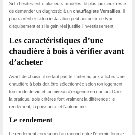
Si tu hésites entre plusieurs modèles, le plus judicieux reste
de demander un diagnostic à un
chauffagiste Versailles
. Il
pourra vérifier si ton installation peut accueillir ce type
d’équipement et si le gain réel justifie l’investissement.
Les caractéristiques d’une
chaudière à bois à vérifier avant
d’acheter
Avant de choisir, il ne faut pas te limiter au prix affiché. Une
chaudière à bois doit être sélectionnée selon ton logement,
ton mode de vie et ton niveau d’exigence en confort. Dans
la pratique, trois critères font vraiment la différence : le
rendement, la puissance et l’autonomie.
Le rendement
Le rendement correspond au rapport entre l’énergie fournie