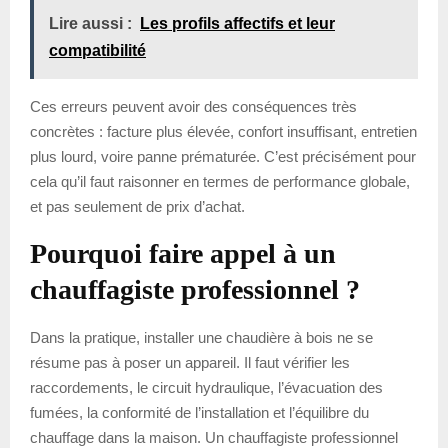
Lire aussi :
Les profils affectifs et leur
compatibilité
Ces erreurs peuvent avoir des conséquences très
concrètes : facture plus élevée, confort insuffisant, entretien
plus lourd, voire panne prématurée. C’est précisément pour
cela qu’il faut raisonner en termes de performance globale,
et pas seulement de prix d’achat.
Pourquoi faire appel à un
chauffagiste professionnel ?
Dans la pratique, installer une chaudière à bois ne se
résume pas à poser un appareil. Il faut vérifier les
raccordements, le circuit hydraulique, l’évacuation des
fumées, la conformité de l’installation et l’équilibre du
chauffage dans la maison. Un chauffagiste professionnel