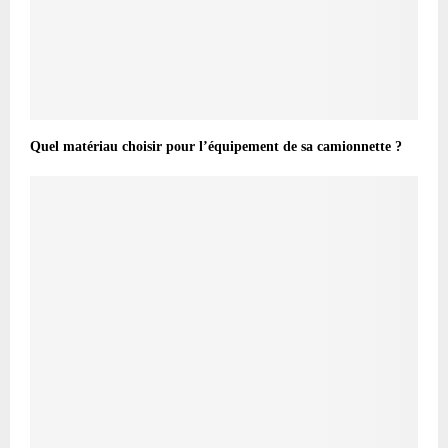
Quel matériau choisir pour l’équipement de sa camionnette ?