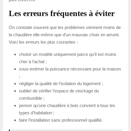
Les erreurs fréquentes à éviter
On constate souvent que les problèmes viennent moins de
la chaudière elle-même que d’un mauvais choix en amont.
Voici les erreurs les plus courantes :
choisir un modèle uniquement parce qu’il est moins
cher à l’achat ;
sous-estimer la puissance nécessaire pour la maison
;
négliger la qualité de l’isolation du logement ;
oublier de vérifier l’espace de stockage du
combustible ;
penser qu’une chaudière à bois convient à tous les
types d’habitation ;
faire l’installation sans professionnel qualifié.