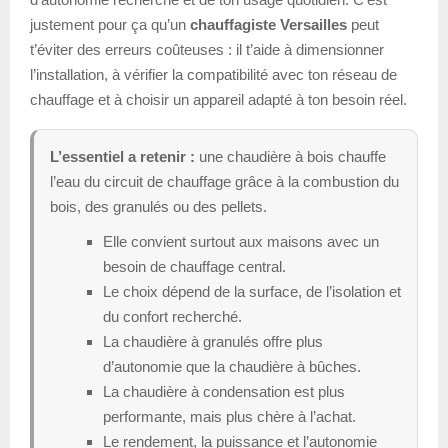
justement pour ça qu’un
chauffagiste Versailles
peut
t’éviter des erreurs coûteuses : il t’aide à dimensionner
l’installation, à vérifier la compatibilité avec ton réseau de
chauffage et à choisir un appareil adapté à ton besoin réel.
L’essentiel a retenir :
une chaudière à bois chauffe
l’eau du circuit de chauffage grâce à la combustion du
bois, des granulés ou des pellets.
Elle convient surtout aux maisons avec un
besoin de chauffage central.
Le choix dépend de la surface, de l’isolation et
du confort recherché.
La chaudière à granulés offre plus
d’autonomie que la chaudière à bûches.
La chaudière à condensation est plus
performante, mais plus chère à l’achat.
Le rendement, la puissance et l’autonomie