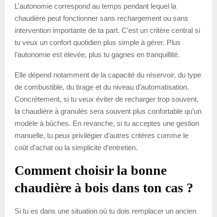
L’autonomie correspond au temps pendant lequel la
chaudière peut fonctionner sans rechargement ou sans
intervention importante de ta part. C’est un critère central si
tu veux un confort quotidien plus simple à gérer. Plus
l’autonomie est élevée, plus tu gagnes en tranquillité.
Elle dépend notamment de la capacité du réservoir, du type
de combustible, du tirage et du niveau d’automatisation.
Concrètement, si tu veux éviter de recharger trop souvent,
la chaudière à granulés sera souvent plus confortable qu’un
modèle à bûches. En revanche, si tu acceptes une gestion
manuelle, tu peux privilégier d’autres critères comme le
coût d’achat ou la simplicité d’entretien.
Comment choisir la bonne
chaudière à bois dans ton cas ?
Si tu es dans une situation où tu dois remplacer un ancien