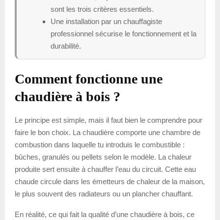
sont les trois critères essentiels.
Une installation par un chauffagiste
professionnel sécurise le fonctionnement et la
durabilité.
Comment fonctionne une
chaudière à bois ?
Le principe est simple, mais il faut bien le comprendre pour
faire le bon choix. La chaudière comporte une chambre de
combustion dans laquelle tu introduis le combustible :
bûches, granulés ou pellets selon le modèle. La chaleur
produite sert ensuite à chauffer l’eau du circuit. Cette eau
chaude circule dans les émetteurs de chaleur de la maison,
le plus souvent des radiateurs ou un plancher chauffant.
En réalité, ce qui fait la qualité d’une chaudière à bois, ce