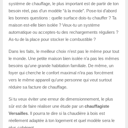
système de chauffage, le plus important est de partir de ton
besoin réel, pas d’un modèle “à la mode”. Pose-toi d’abord
les bonnes questions : quelle surface dois-tu chauffer ? Ta
maison est-elle bien isolée ? Veux-tu un système
automatique ou acceptes-tu des rechargements réguliers ?
As-tu de la place pour stocker le combustible ?
Dans les faits, le meilleur choix n’est pas le même pour tout
le monde. Une petite maison bien isolée n’a pas les mêmes
besoins qu’une grande habitation familiale. De même, un
foyer qui cherche le confort maximal n’ira pas forcément
vers le même appareil qu’une personne qui veut surtout
réduire sa facture de chauffage.
Si tu veux éviter une erreur de dimensionnement, le plus
sûr est de faire réaliser une étude par un
chauffagiste
Versailles
. Il pourra te dire si la chaudière à bois est
réellement adaptée à ton logement et quel modèle sera le
plus cohérent.