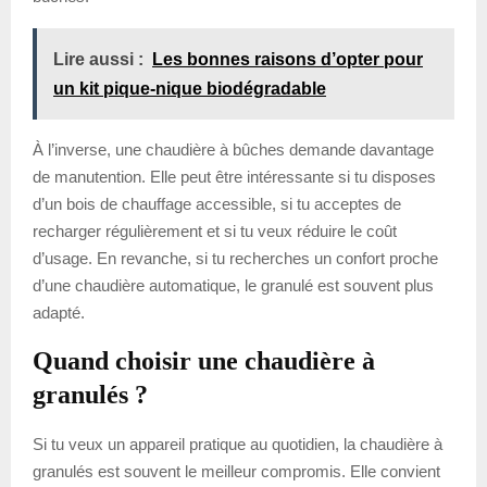
Lire aussi :
Les bonnes raisons d’opter pour
un kit pique-nique biodégradable
À l’inverse, une chaudière à bûches demande davantage
de manutention. Elle peut être intéressante si tu disposes
d’un bois de chauffage accessible, si tu acceptes de
recharger régulièrement et si tu veux réduire le coût
d’usage. En revanche, si tu recherches un confort proche
d’une chaudière automatique, le granulé est souvent plus
adapté.
Quand choisir une chaudière à
granulés ?
Si tu veux un appareil pratique au quotidien, la chaudière à
granulés est souvent le meilleur compromis. Elle convient