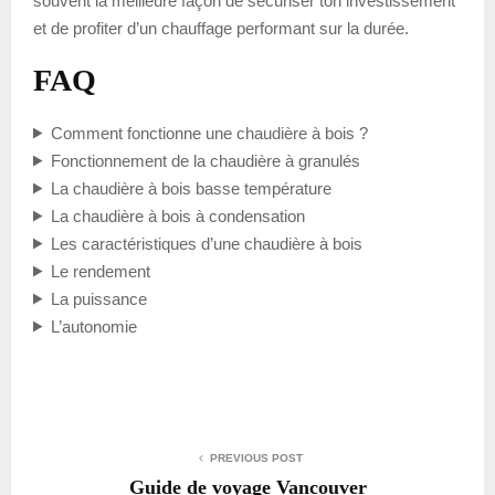
souvent la meilleure façon de sécuriser ton investissement
et de profiter d’un chauffage performant sur la durée.
FAQ
Comment fonctionne une chaudière à bois ?
Fonctionnement de la chaudière à granulés
La chaudière à bois basse température
La chaudière à bois à condensation
Les caractéristiques d’une chaudière à bois
Le rendement
La puissance
L’autonomie
PREVIOUS POST
Guide de voyage Vancouver