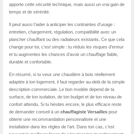
apporte cette sécurité technique, mais aussi un vrai gain de
temps et de sérénité.
Il peut aussi t’aider à anticiper les contraintes d’usage :
entretien, chargement, régulation, compatibilité avec un
plancher chauffant ou des radiateurs existants. Ce que cela
change pour toi, c’est simple : tu réduis les risques d’erreur
et tu augmentes les chances d’avoir un chauffage fiable,
durable et confortable.
En résumé, si tu veux une chaudière à bois réellement
adaptée à ton logement, il faut regarder au-delà de la simple
description commerciale. Le bon modèle dépend de ta
surface, de ton isolation, de ton budget et de ton niveau de
confort attendu. Si tu hésites encore, le plus efficace reste
de demander conseil à un
chauffagiste Versailles
pour
obtenir une recommandation personnalisée et une
installation dans les règles de l’art. Dans ton cas, c’est