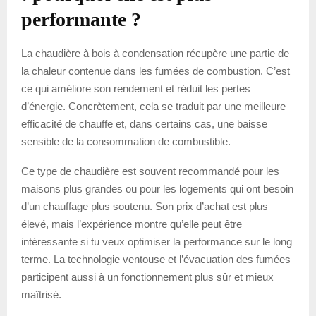
performante ?
La chaudière à bois à condensation récupère une partie de
la chaleur contenue dans les fumées de combustion. C’est
ce qui améliore son rendement et réduit les pertes
d’énergie. Concrètement, cela se traduit par une meilleure
efficacité de chauffe et, dans certains cas, une baisse
sensible de la consommation de combustible.
Ce type de chaudière est souvent recommandé pour les
maisons plus grandes ou pour les logements qui ont besoin
d’un chauffage plus soutenu. Son prix d’achat est plus
élevé, mais l’expérience montre qu’elle peut être
intéressante si tu veux optimiser la performance sur le long
terme. La technologie ventouse et l’évacuation des fumées
participent aussi à un fonctionnement plus sûr et mieux
maîtrisé.