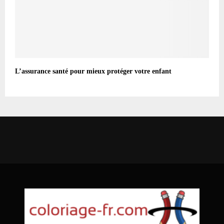
L’assurance santé pour mieux protéger votre enfant