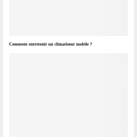
Comment entretenir un climatiseur mobile ?