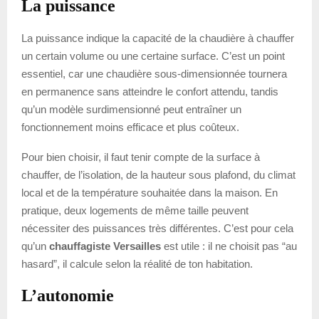
La puissance
La puissance indique la capacité de la chaudière à chauffer
un certain volume ou une certaine surface. C’est un point
essentiel, car une chaudière sous-dimensionnée tournera
en permanence sans atteindre le confort attendu, tandis
qu’un modèle surdimensionné peut entraîner un
fonctionnement moins efficace et plus coûteux.
Pour bien choisir, il faut tenir compte de la surface à
chauffer, de l’isolation, de la hauteur sous plafond, du climat
local et de la température souhaitée dans la maison. En
pratique, deux logements de même taille peuvent
nécessiter des puissances très différentes. C’est pour cela
qu’un
chauffagiste Versailles
est utile : il ne choisit pas “au
hasard”, il calcule selon la réalité de ton habitation.
L’autonomie