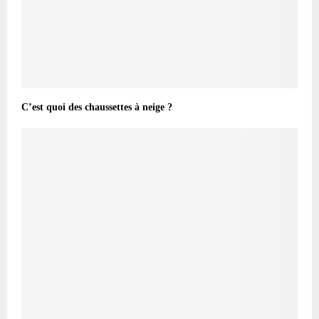
C’est quoi des chaussettes à neige ?