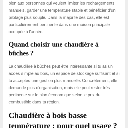
bien aux personnes qui veulent limiter les rechargements
manuels, garder une température stable et bénéficier d’un
pilotage plus souple. Dans la majorité des cas, elle est
particulièrement pertinente dans une maison principale
occupée à l’année.
Quand choisir une chaudière à
bûches ?
La chaudière à bûches peut être intéressante si tu as un
accès simple au bois, un espace de stockage suffisant et si
tu acceptes une gestion plus manuelle. Concrètement, elle
demande plus d’organisation, mais elle peut rester très
pertinente sur le plan économique selon le prix du
combustible dans ta région.
Chaudière à bois basse
température : pour quel usage ?